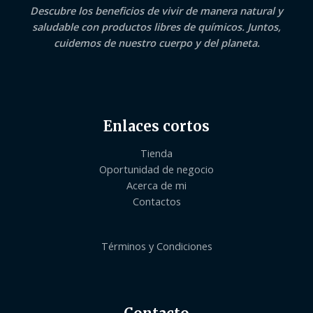
Descubre los beneficios de vivir de manera natural y
saludable con productos libres de químicos. Juntos,
cuidemos de nuestro cuerpo y del planeta.
Enlaces cortos
Tienda
Oportunidad de negocio
Acerca de mi
Contactos
Términos y Condiciones