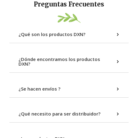
Preguntas Frecuentes
¿Qué son los productos DXN?
¿Dónde encontramos los productos
DXN?
¿Se hacen envíos ?
¿Qué necesito para ser distribuidor?