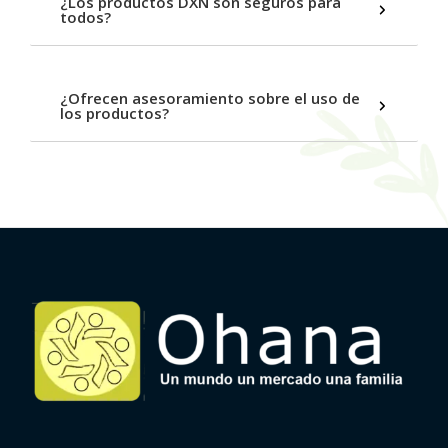
¿Los productos DXN son seguros para
todos?
¿Ofrecen asesoramiento sobre el uso de
los productos?