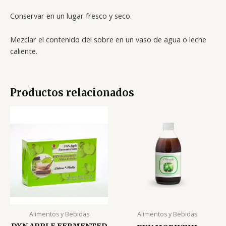
Conservar en un lugar fresco y seco.
Mezclar el contenido del sobre en un vaso de agua o leche
caliente.
Productos relacionados
Alimentos y Bebidas
Alimentos y Bebidas
DXN APPLE FERMENTED