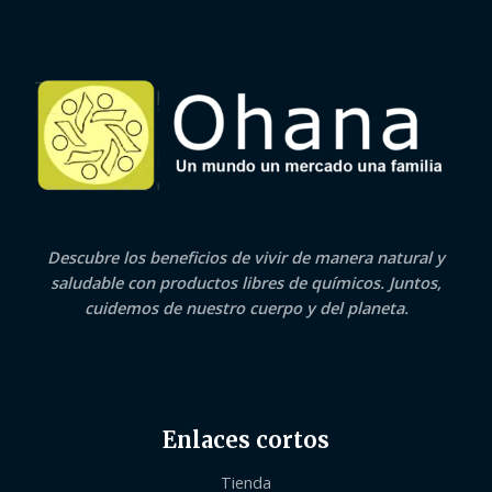
Descubre los beneficios de vivir de manera natural y
saludable con productos libres de químicos. Juntos,
cuidemos de nuestro cuerpo y del planeta.
Enlaces cortos
Tienda