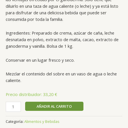
diluirlo en una taza de agua caliente (o leche) y ya está listo
para disfrutar de una deliciosa bebida que puede ser
consumida por toda la familia.
Ingredientes: Preparado de crema, azúcar de caña, leche
desnatada en polvo, extracto de malta, cacao, extracto de
ganoderma y vainilla. Bolsa de 1 kg.
Conservar en un lugar fresco y seco.
Mezclar el contenido del sobre en un vaso de agua o leche
caliente.
Precio distribuidor: 33,20 €
AÑADIR AL CARRITO
Categoría:
Alimentos y Bebidas