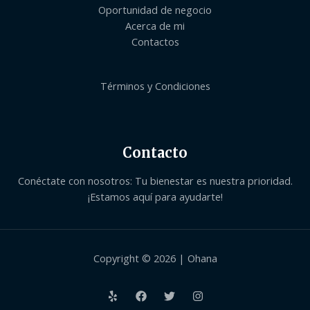
Oportunidad de negocio
Acerca de mi
Contactos
Términos y Condiciones
Contacto
Conéctate con nosotros: Tu bienestar es nuestra prioridad.
¡Estamos aquí para ayudarte!
Copyright © 2026 | Ohana