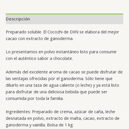
Descripción
Preparado soluble. El Cocozhi de DXN se elabora del mejor
cacao con extracto de ganoderma.
Lo presentamos en polvo instantáneo listo para consumir
con el auténtico sabor a chocolate.
Además del excelente aroma de cacao se puede disfrutar de
las ventajas ofrecidas por el ganoderma. Sólo tiene que
diluirlo en una taza de agua caliente (o leche) y ya está listo
para disfrutar de una deliciosa bebida que puede ser
consumida por toda la familia.
Ingredientes: Preparado de crema, azúcar de caña, leche
desnatada en polvo, extracto de malta, cacao, extracto de
ganoderma y vainilla. Bolsa de 1 kg.