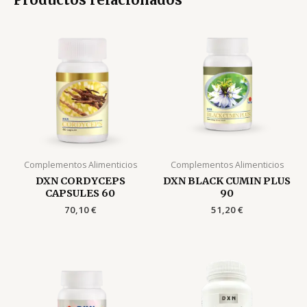
Complementos Alimenticios
Complementos Alimenticios
DXN CORDYCEPS
DXN BLACK CUMIN PLUS
CAPSULES 60
90
70,10
€
51,20
€