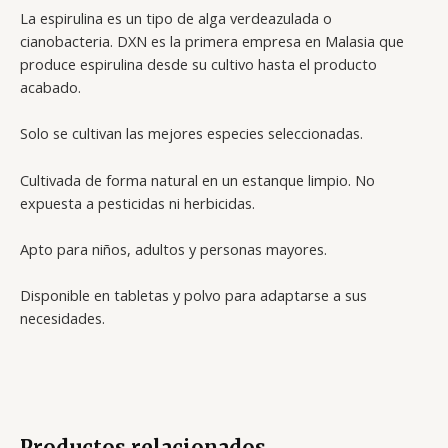
La espirulina es un tipo de alga verdeazulada o
cianobacteria. DXN es la primera empresa en Malasia que
produce espirulina desde su cultivo hasta el producto
acabado.
Solo se cultivan las mejores especies seleccionadas.
Cultivada de forma natural en un estanque limpio. No
expuesta a pesticidas ni herbicidas.
Apto para niños, adultos y personas mayores.
Disponible en tabletas y polvo para adaptarse a sus
necesidades.
Productos relacionados