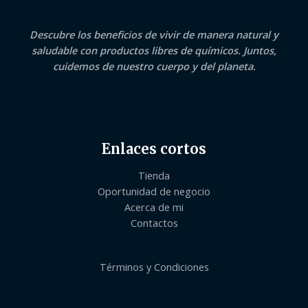
Descubre los beneficios de vivir de manera natural y
saludable con productos libres de químicos. Juntos,
cuidemos de nuestro cuerpo y del planeta.
Enlaces cortos
Tienda
Oportunidad de negocio
Acerca de mi
Contactos
Términos y Condiciones