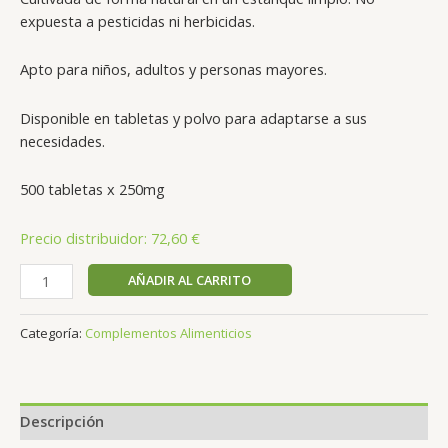
expuesta a pesticidas ni herbicidas.
Apto para niños, adultos y personas mayores.
Disponible en tabletas y polvo para adaptarse a sus
necesidades.
500 tabletas x 250mg
Precio distribuidor: 72,60 €
AÑADIR AL CARRITO
Categoría:
Complementos Alimenticios
Descripción