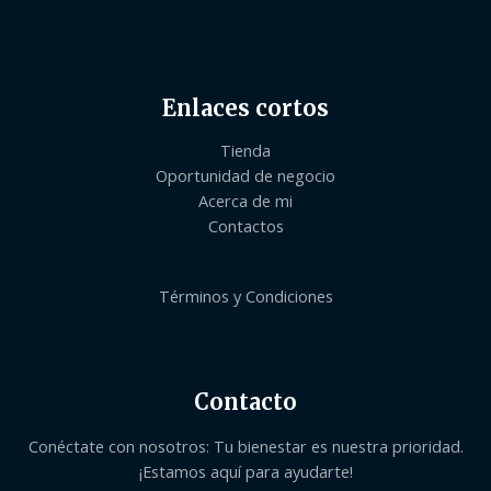
Enlaces cortos
Tienda
Oportunidad de negocio
Acerca de mi
Contactos
Términos y Condiciones
Contacto
Conéctate con nosotros: Tu bienestar es nuestra prioridad.
¡Estamos aquí para ayudarte!