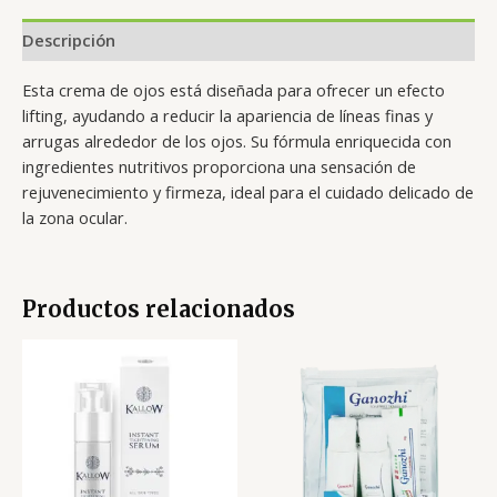
Descripción
Esta crema de ojos está diseñada para ofrecer un efecto
lifting, ayudando a reducir la apariencia de líneas finas y
arrugas alrededor de los ojos. Su fórmula enriquecida con
ingredientes nutritivos proporciona una sensación de
rejuvenecimiento y firmeza, ideal para el cuidado delicado de
la zona ocular.
Productos relacionados