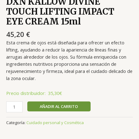
DXN KALLOW DIVINE
TOUCH LIFTING IMPACT
EYE CREAM 15ml
45,20
€
Esta crema de ojos está diseñada para ofrecer un efecto
lifting, ayudando a reducir la apariencia de líneas finas y
arrugas alrededor de los ojos. Su fórmula enriquecida con
ingredientes nutritivos proporciona una sensación de
rejuvenecimiento y firmeza, ideal para el cuidado delicado de
la zona ocular.
Precio distribuidor: 35,30€
AÑADIR AL CARRITO
Categoría:
Cuidado personal y Cosmética