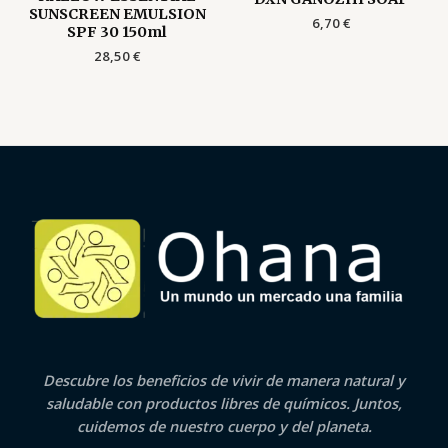
SUNSCREEN EMULSION
6,70
€
SPF 30 150ml
28,50
€
Descubre los beneficios de vivir de manera natural y
saludable con productos libres de químicos. Juntos,
cuidemos de nuestro cuerpo y del planeta.