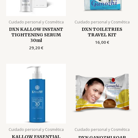
Cuidado personal y Cosmética
Cuidado personal y Cosmética
DXN KALLOW INSTANT
DXN TOILETRIES
TIGHTENING SERUM
TRAVEL KIT
30ml
16,00
€
29,20
€
Cuidado personal y Cosmética
Cuidado personal y Cosmética
KALLOW ESSENTIAL
DXN GANOZHI SOAP